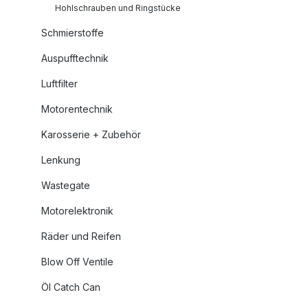
Hohlschrauben und Ringstücke
Schmierstoffe
Auspufftechnik
Luftfilter
Motorentechnik
Karosserie + Zubehör
Lenkung
Wastegate
Motorelektronik
Räder und Reifen
Blow Off Ventile
Öl Catch Can