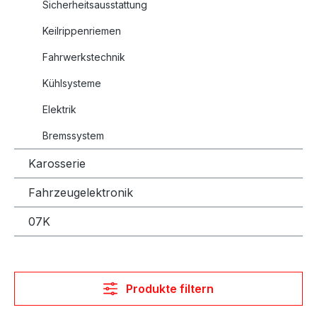
Sicherheitsausstattung
Keilrippenriemen
Fahrwerkstechnik
Kühlsysteme
Elektrik
Bremssystem
Karosserie
Fahrzeugelektronik
07K
Produkte filtern