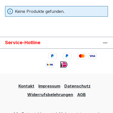
Keine Produkte gefunden.
Service-Hotline
Kontakt
Impressum
Datenschutz
Widerrufsbelehrungen
AGB