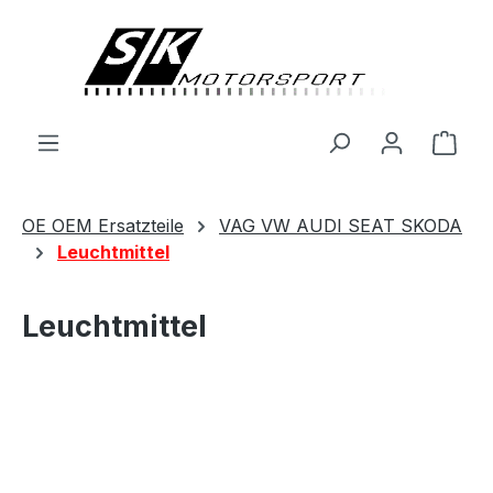
alt springen
Ware
OE OEM Ersatzteile
VAG VW AUDI SEAT SKODA
Leuchtmittel
Leuchtmittel