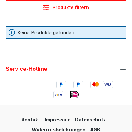
Produkte filtern
Keine Produkte gefunden.
Service-Hotline
Kontakt
Impressum
Datenschutz
Widerrufsbelehrungen
AGB