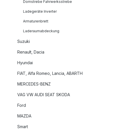
Domstrebe Fahrwerksstrebe
Ladegeräte Inverter
Armaturenbrett
Laderaumabdeckung
Suzuki
Renault, Dacia
Hyundai
FIAT, Alfa Romeo, Lancia, ABARTH
MERCEDES-BENZ
VAG VW AUDI SEAT SKODA
Ford
MAZDA
Smart