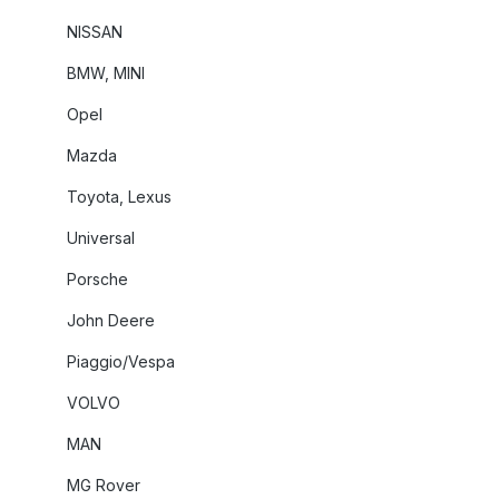
NISSAN
BMW, MINI
Opel
Mazda
Toyota, Lexus
Universal
Porsche
John Deere
Piaggio/Vespa
VOLVO
MAN
MG Rover