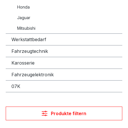
Honda
Jaguar
Mitsubishi
Werkstattbedarf
Fahrzeugtechnik
Karosserie
Fahrzeugelektronik
07K
Produkte filtern