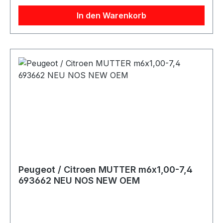
In den Warenkorb
Peugeot / Citroen MUTTER m6x1,00-7,4
693662 NEU NOS NEW OEM