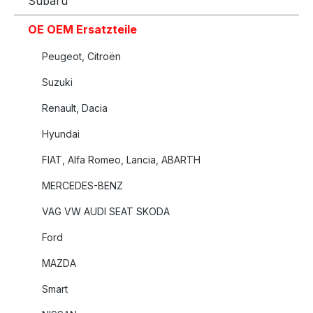
Subaru
OE OEM Ersatzteile
Peugeot, Citroën
Suzuki
Renault, Dacia
Hyundai
FIAT, Alfa Romeo, Lancia, ABARTH
MERCEDES-BENZ
VAG VW AUDI SEAT SKODA
Ford
MAZDA
Smart