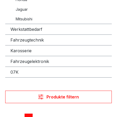
Jaguar
Mitsubishi
Werkstattbedarf
Fahrzeugtechnik
Karosserie
Fahrzeugelektronik
07K
Produkte filtern