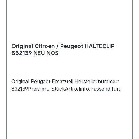
Original Citroen / Peugeot HALTECLIP
832139 NEU NOS
Original Peugeot Ersatzteil.Herstellernummer:
832139Preis pro StückArtikelinfo:Passend für: