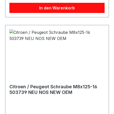
In den Warenkorb
Citroen / Peugeot Schraube M8x125-16
503739 NEU NOS NEW OEM