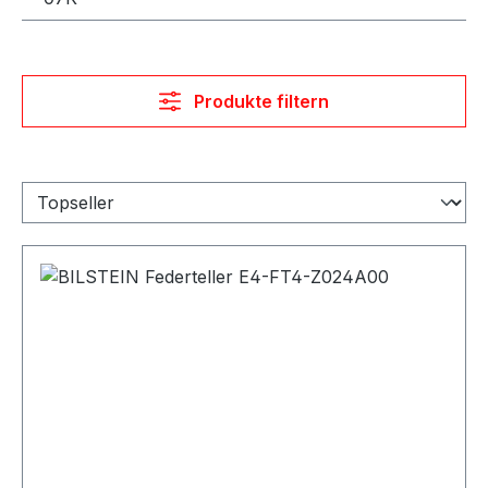
Produkte filtern