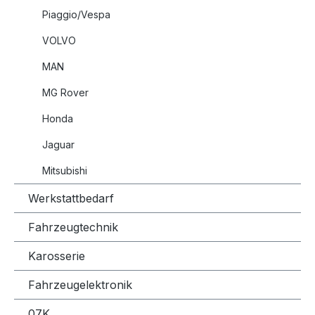
Piaggio/Vespa
VOLVO
MAN
MG Rover
Honda
Jaguar
Mitsubishi
Werkstattbedarf
Fahrzeugtechnik
Karosserie
Fahrzeugelektronik
07K