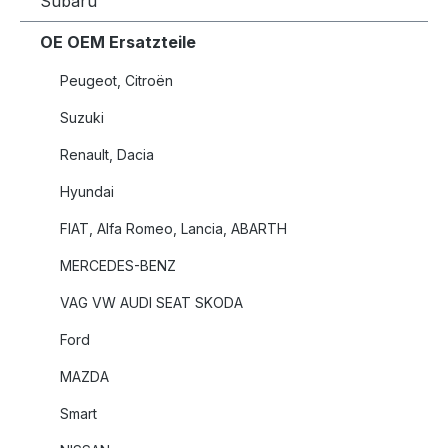
Subaru
OE OEM Ersatzteile
Peugeot, Citroën
Suzuki
Renault, Dacia
Hyundai
FIAT, Alfa Romeo, Lancia, ABARTH
MERCEDES-BENZ
VAG VW AUDI SEAT SKODA
Ford
MAZDA
Smart