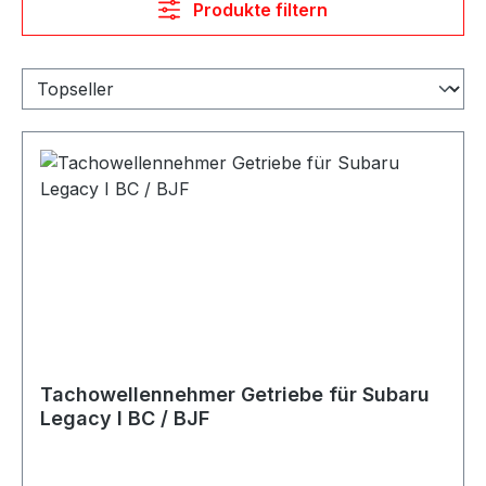
Produkte filtern
Tachowellennehmer Getriebe für Subaru
Legacy I BC / BJF