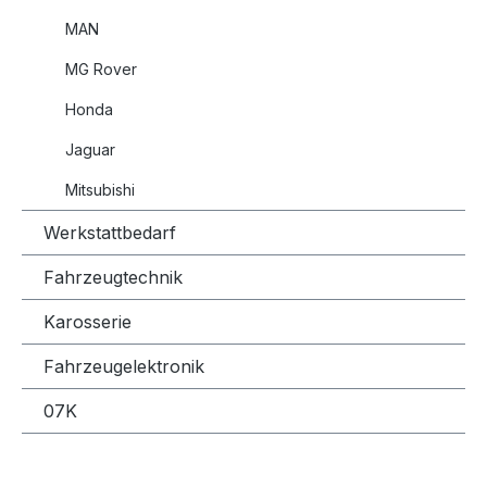
MAN
MG Rover
Honda
Jaguar
Mitsubishi
Werkstattbedarf
Fahrzeugtechnik
Karosserie
Fahrzeugelektronik
07K