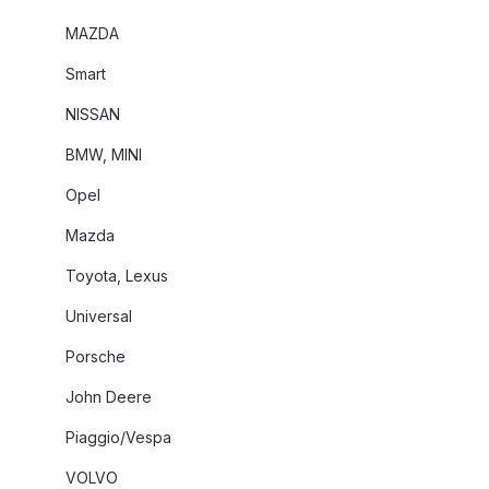
MAZDA
Smart
NISSAN
BMW, MINI
Opel
Mazda
Toyota, Lexus
Universal
Porsche
John Deere
Piaggio/Vespa
VOLVO