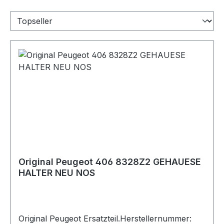
Original Peugeot 406 8328Z2 GEHAUESE
HALTER NEU NOS
Original Peugeot Ersatzteil.Herstellernummer: