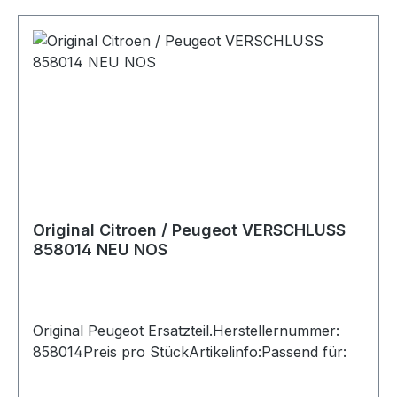
Original Citroen / Peugeot VERSCHLUSS
858014 NEU NOS
Original Peugeot Ersatzteil.Herstellernummer:
858014Preis pro StückArtikelinfo:Passend für: