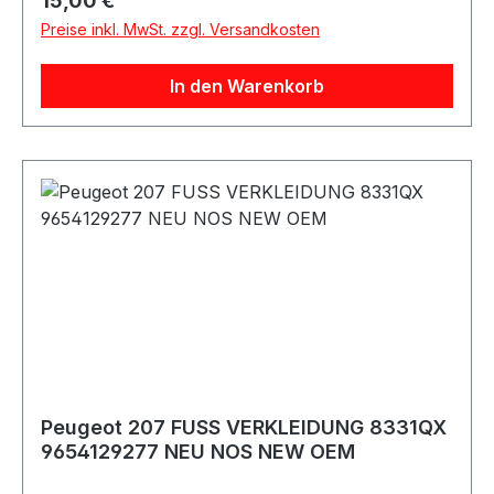
15,00 €
Preise inkl. MwSt. zzgl. Versandkosten
In den Warenkorb
Peugeot 207 FUSS VERKLEIDUNG 8331QX
9654129277 NEU NOS NEW OEM