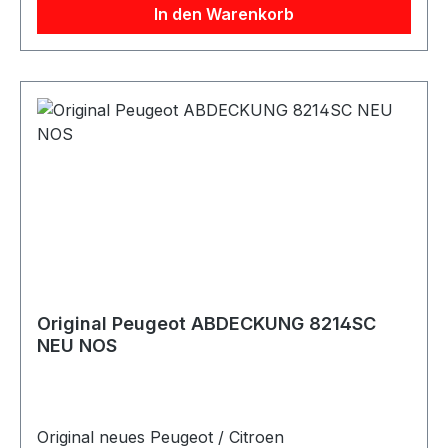
In den Warenkorb
Original Peugeot ABDECKUNG 8214SC
NEU NOS
Original neues Peugeot / Citroen