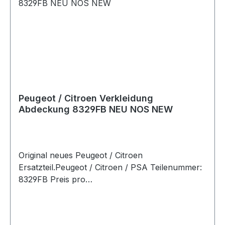
Peugeot / Citroen Verkleidung
Abdeckung 8329FB NEU NOS NEW
Original neues Peugeot / Citroen
Ersatzteil.Peugeot / Citroen / PSA Teilenummer:
8329FB Preis pro
Stück.Artikelinfo:Referenznummern:Passende
Fahrzeuge: