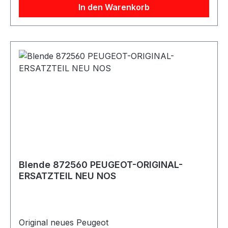
In den Warenkorb
Blende 872560 PEUGEOT-ORIGINAL-
ERSATZTEIL NEU NOS
Original neues Peugeot