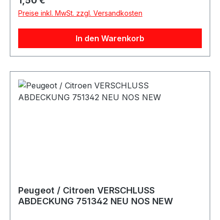
1,50 €
Preise inkl. MwSt. zzgl. Versandkosten
In den Warenkorb
Peugeot / Citroen VERSCHLUSS
ABDECKUNG 751342 NEU NOS NEW