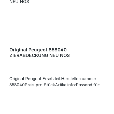
Original Peugeot 858040
ZIERABDECKUNG NEU NOS
Original Peugeot Ersatzteil.Herstellernummer:
858040Preis pro StückArtikelinfo:Passend für: