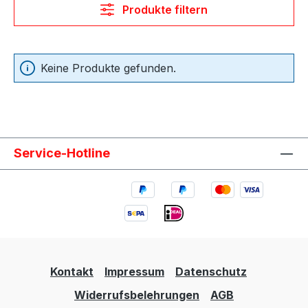
Produkte filtern
Keine Produkte gefunden.
Service-Hotline
Kontakt
Impressum
Datenschutz
Widerrufsbelehrungen
AGB