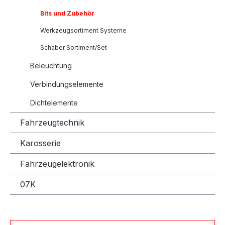
Bits und Zubehör
Werkzeugsortiment Systeme
Schaber Sortiment/Set
Beleuchtung
Verbindungselemente
Dichtelemente
Fahrzeugtechnik
Karosserie
Fahrzeugelektronik
07K