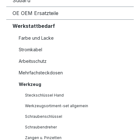
Subaru
OE OEM Ersatzteile
Werkstattbedarf
Farbe und Lacke
Stromkabel
Arbeitsschutz
Mehrfachsteckdosen
Werkzeug
Steckschlüssel Hand
Werkzeugsortiment-set allgemein
Schraubenschlüssel
Schraubendreher
Zangen u. Pinzetten