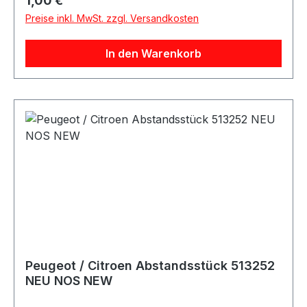
1,00 €
Preise inkl. MwSt. zzgl. Versandkosten
In den Warenkorb
Peugeot / Citroen Abstandsstück 513252
NEU NOS NEW