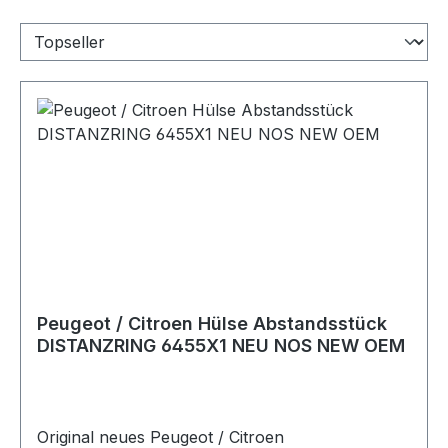
Peugeot / Citroen Hülse Abstandsstück
DISTANZRING 6455X1 NEU NOS NEW OEM
Original neues Peugeot / Citroen