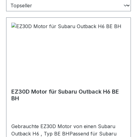
EZ30D Motor für Subaru Outback H6 BE
BH
Gebrauchte EZ30D Motor von einen Subaru
Outback H6 , Typ BE BHPassend für Subaru