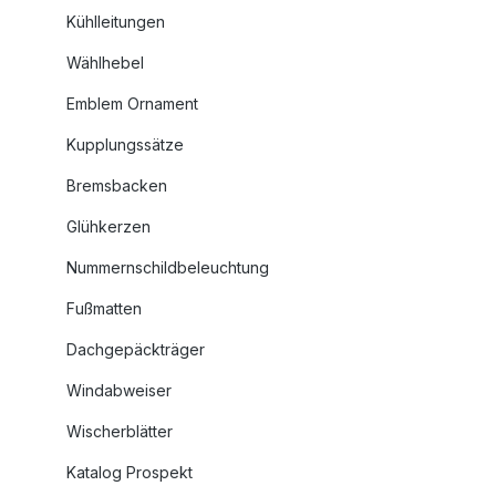
Kühlleitungen
Wählhebel
Emblem Ornament
Kupplungssätze
Bremsbacken
Glühkerzen
Nummernschildbeleuchtung
Fußmatten
Dachgepäckträger
Windabweiser
Wischerblätter
Katalog Prospekt