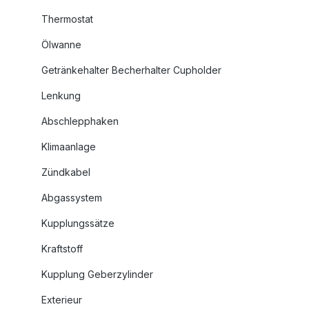
Thermostat
Ölwanne
Getränkehalter Becherhalter Cupholder
Lenkung
Abschlepphaken
Klimaanlage
Zündkabel
Abgassystem
Kupplungssätze
Kraftstoff
Kupplung Geberzylinder
Exterieur