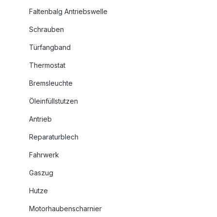
Faltenbalg Antriebswelle
Schrauben
Türfangband
Thermostat
Bremsleuchte
Öleinfüllstutzen
Antrieb
Reparaturblech
Fahrwerk
Gaszug
Hutze
Motorhaubenscharnier