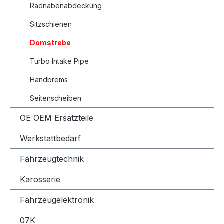
Radnabenabdeckung
Sitzschienen
Domstrebe
Turbo Intake Pipe
Handbrems
Seitenscheiben
OE OEM Ersatzteile
Werkstattbedarf
Fahrzeugtechnik
Karosserie
Fahrzeugelektronik
07K