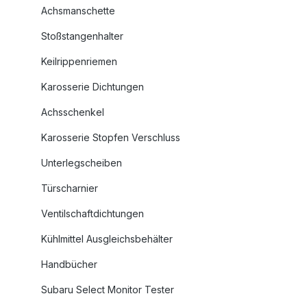
Achsmanschette
Stoßstangenhalter
Keilrippenriemen
Karosserie Dichtungen
Achsschenkel
Karosserie Stopfen Verschluss
Unterlegscheiben
Türscharnier
Ventilschaftdichtungen
Kühlmittel Ausgleichsbehälter
Handbücher
Subaru Select Monitor Tester