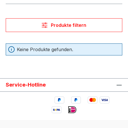
Produkte filtern
Keine Produkte gefunden.
Service-Hotline