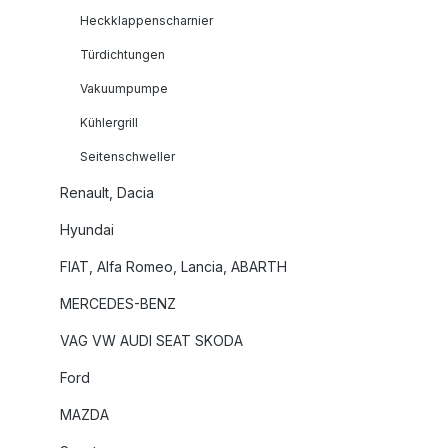
Heckklappenscharnier
Türdichtungen
Vakuumpumpe
Kühlergrill
Seitenschweller
Renault, Dacia
Hyundai
FIAT, Alfa Romeo, Lancia, ABARTH
MERCEDES-BENZ
VAG VW AUDI SEAT SKODA
Ford
MAZDA