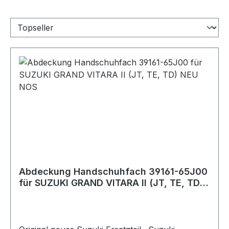
Abdeckung Handschuhfach 39161-65J00
für SUZUKI GRAND VITARA II (JT, TE, TD)
NEU NOS