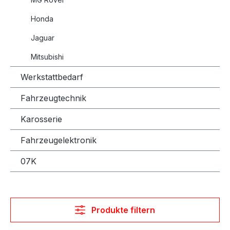
Honda
Jaguar
Mitsubishi
Werkstattbedarf
Fahrzeugtechnik
Karosserie
Fahrzeugelektronik
07K
Produkte filtern