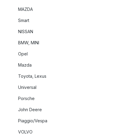
MAZDA
Smart
NISSAN
BMW, MINI
Opel
Mazda
Toyota, Lexus
Universal
Porsche
John Deere
Piaggio/Vespa
VOLVO