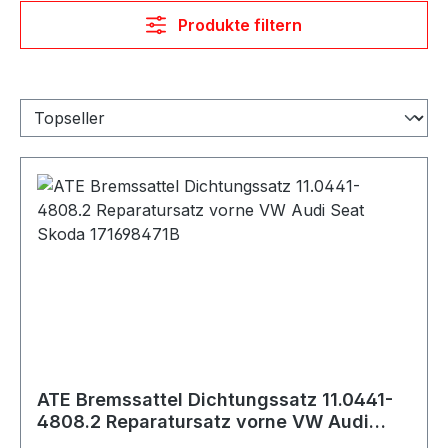
Produkte filtern
ATE Bremssattel Dichtungssatz 11.0441-
4808.2 Reparatursatz vorne VW Audi
Seat Skoda 171698471B