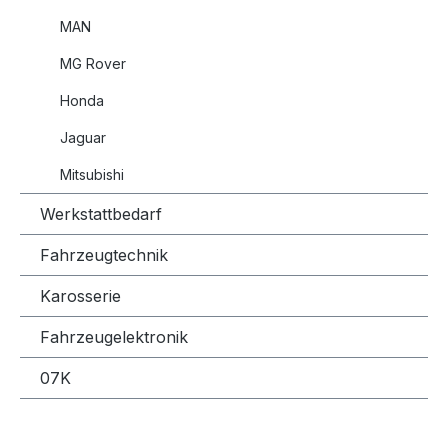
MAN
MG Rover
Honda
Jaguar
Mitsubishi
Werkstattbedarf
Fahrzeugtechnik
Karosserie
Fahrzeugelektronik
07K