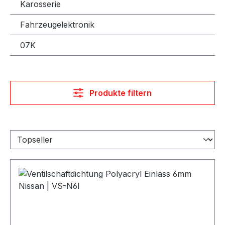
Karosserie
Fahrzeugelektronik
07K
Produkte filtern