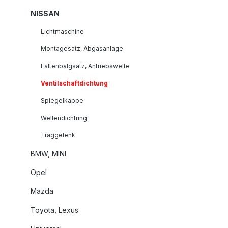
NISSAN
Lichtmaschine
Montagesatz, Abgasanlage
Faltenbalgsatz, Antriebswelle
Ventilschaftdichtung
Spiegelkappe
Wellendichtring
Traggelenk
BMW, MINI
Opel
Mazda
Toyota, Lexus