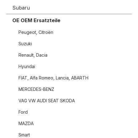
Subaru
OE OEM Ersatzteile
Peugeot, Citroën
Suzuki
Renault, Dacia
Hyundai
FIAT, Alfa Romeo, Lancia, ABARTH
MERCEDES-BENZ
VAG VW AUDI SEAT SKODA
Ford
MAZDA
Smart