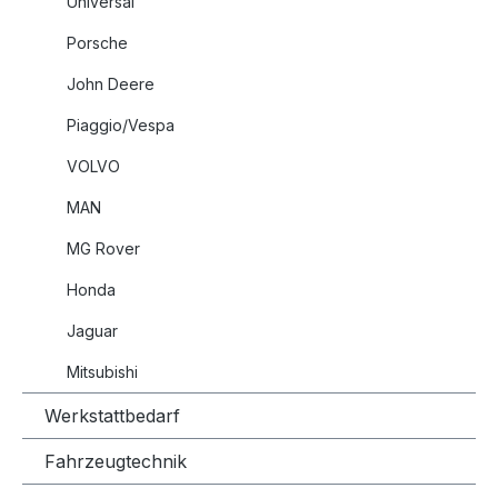
Universal
Porsche
John Deere
Piaggio/Vespa
VOLVO
MAN
MG Rover
Honda
Jaguar
Mitsubishi
Werkstattbedarf
Fahrzeugtechnik