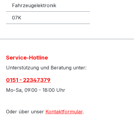
Fahrzeugelektronik
07K
Service-Hotline
Unterstützung und Beratung unter:
0151 - 22347379
Mo-Sa, 09:00 - 18:00 Uhr
Oder über unser
Kontaktformular
.