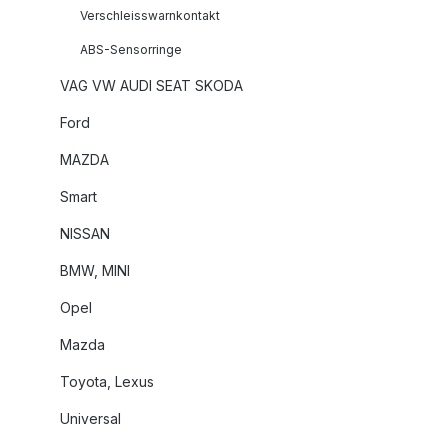
Verschleisswarnkontakt
ABS-Sensorringe
VAG VW AUDI SEAT SKODA
Ford
MAZDA
Smart
NISSAN
BMW, MINI
Opel
Mazda
Toyota, Lexus
Universal