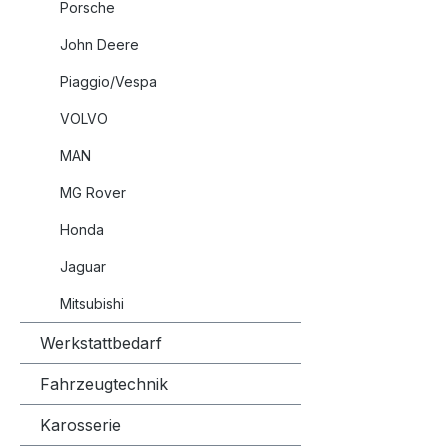
Porsche
John Deere
Piaggio/Vespa
VOLVO
MAN
MG Rover
Honda
Jaguar
Mitsubishi
Werkstattbedarf
Fahrzeugtechnik
Karosserie