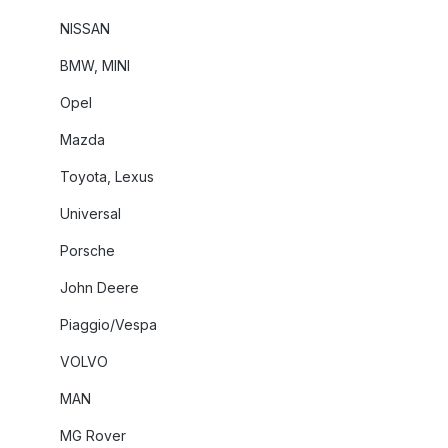
NISSAN
BMW, MINI
Opel
Mazda
Toyota, Lexus
Universal
Porsche
John Deere
Piaggio/Vespa
VOLVO
MAN
MG Rover