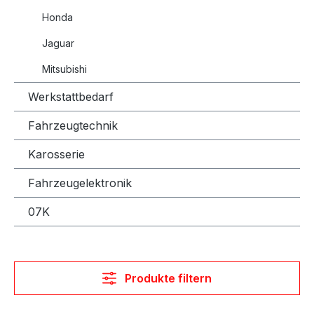
Honda
Jaguar
Mitsubishi
Werkstattbedarf
Fahrzeugtechnik
Karosserie
Fahrzeugelektronik
07K
Produkte filtern