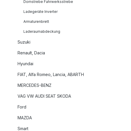
Domstrebe Fahrwerksstrebe
Ladegeräte Inverter
Armaturenbrett
Laderaumabdeckung
Suzuki
Renault, Dacia
Hyundai
FIAT, Alfa Romeo, Lancia, ABARTH
MERCEDES-BENZ
VAG VW AUDI SEAT SKODA
Ford
MAZDA
Smart