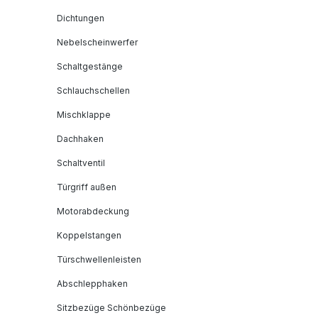
Dichtungen
Nebelscheinwerfer
Schaltgestänge
Schlauchschellen
Mischklappe
Dachhaken
Schaltventil
Türgriff außen
Motorabdeckung
Koppelstangen
Türschwellenleisten
Abschlepphaken
Sitzbezüge Schönbezüge