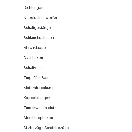
Dichtungen
Nebelscheinwerfer
Schaltgestänge
Schlauchschellen
Mischklappe
Dachhaken
Schaltventil
Türgriff außen
Motorabdeckung
Koppelstangen
Türschwellenleisten
Abschlepphaken
Sitzbezüge Schönbezüge