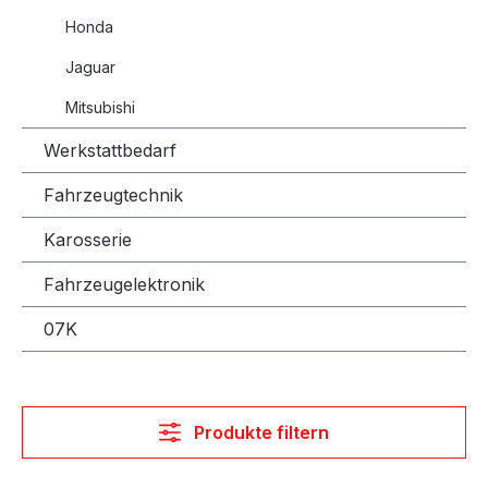
Honda
Jaguar
Mitsubishi
Werkstattbedarf
Fahrzeugtechnik
Karosserie
Fahrzeugelektronik
07K
Produkte filtern