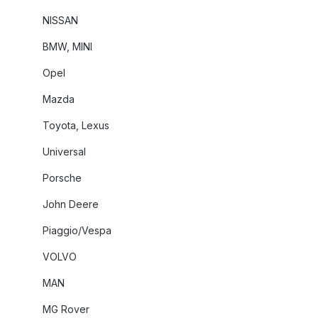
NISSAN
BMW, MINI
Opel
Mazda
Toyota, Lexus
Universal
Porsche
John Deere
Piaggio/Vespa
VOLVO
MAN
MG Rover