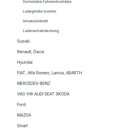
Domstrebe Fahrwerksstrebe
Ladegeräte Inverter
Armaturenbrett
Laderaumabdeckung
Suzuki
Renault, Dacia
Hyundai
FIAT, Alfa Romeo, Lancia, ABARTH
MERCEDES-BENZ
VAG VW AUDI SEAT SKODA
Ford
MAZDA
Smart