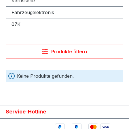
Karosserie
Fahrzeugelektronik
07K
Produkte filtern
Keine Produkte gefunden.
Service-Hotline