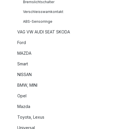
Bremslichtschalter
Verschleisswarnkontakt
ABS-Sensorringe
VAG VW AUDI SEAT SKODA
Ford
MAZDA
Smart
NISSAN
BMW, MINI
Opel
Mazda
Toyota, Lexus
Universal