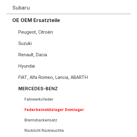
Subaru
OE OEM Ersatzteile
Peugeot, Citroën
Suzuki
Renault, Dacia
Hyundai
FIAT, Alfa Romeo, Lancia, ABARTH
MERCEDES-BENZ
Fahrwerksfeder
Federbeinstützlager Domlager
Bremsbackensatz
Rücklicht Rückleuchte