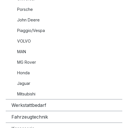
Porsche
John Deere
Piaggio/Vespa
VOLVO
MAN
MG Rover
Honda
Jaguar
Mitsubishi
Werkstattbedarf
Fahrzeugtechnik