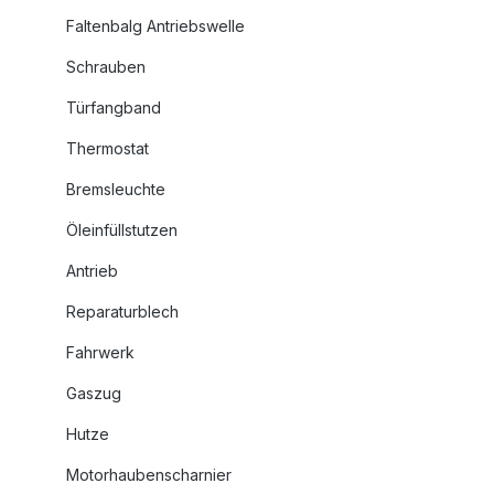
Faltenbalg Antriebswelle
Schrauben
Türfangband
Thermostat
Bremsleuchte
Öleinfüllstutzen
Antrieb
Reparaturblech
Fahrwerk
Gaszug
Hutze
Motorhaubenscharnier