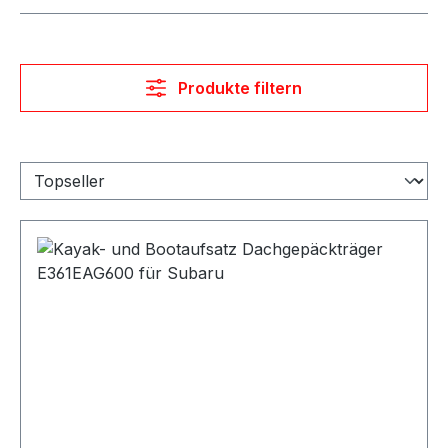
Produkte filtern