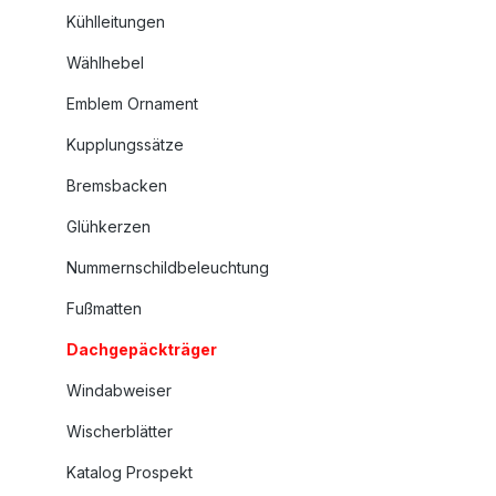
Kühlleitungen
Wählhebel
Emblem Ornament
Kupplungssätze
Bremsbacken
Glühkerzen
Nummernschildbeleuchtung
Fußmatten
Dachgepäckträger
Windabweiser
Wischerblätter
Katalog Prospekt