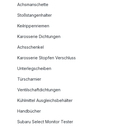
Achsmanschette
Stoßstangenhalter
Keilrippenriemen
Karosserie Dichtungen
Achsschenkel
Karosserie Stopfen Verschluss
Unterlegscheiben
Türscharnier
Ventilschaftdichtungen
Kühlmittel Ausgleichsbehälter
Handbücher
Subaru Select Monitor Tester