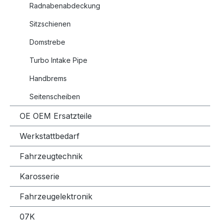
Radnabenabdeckung
Sitzschienen
Domstrebe
Turbo Intake Pipe
Handbrems
Seitenscheiben
OE OEM Ersatzteile
Werkstattbedarf
Fahrzeugtechnik
Karosserie
Fahrzeugelektronik
07K