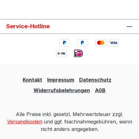
Service-Hotline
Kontakt
Impressum
Datenschutz
Widerrufsbelehrungen
AGB
Alle Preise inkl. gesetzl. Mehrwertsteuer zzgl.
Versandkosten
und ggf. Nachnahmegebühren, wenn
nicht anders angegeben.