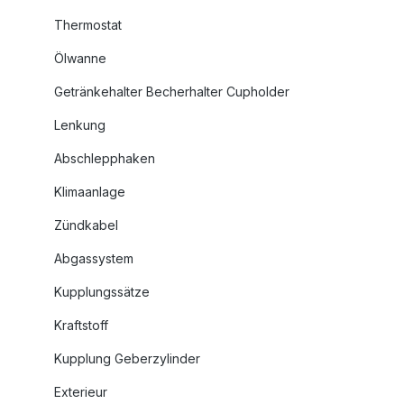
Thermostat
Ölwanne
Getränkehalter Becherhalter Cupholder
Lenkung
Abschlepphaken
Klimaanlage
Zündkabel
Abgassystem
Kupplungssätze
Kraftstoff
Kupplung Geberzylinder
Exterieur