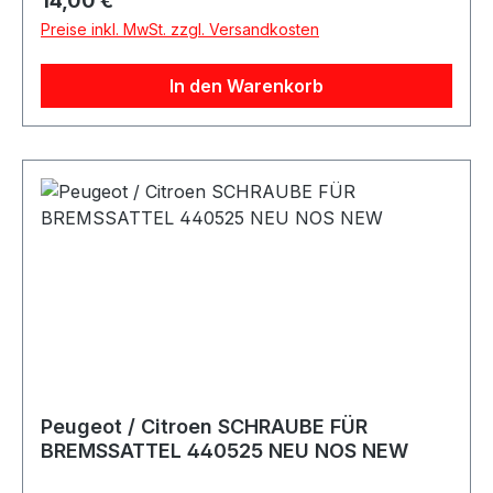
14,00 €
Preise inkl. MwSt. zzgl. Versandkosten
In den Warenkorb
Peugeot / Citroen SCHRAUBE FÜR
BREMSSATTEL 440525 NEU NOS NEW