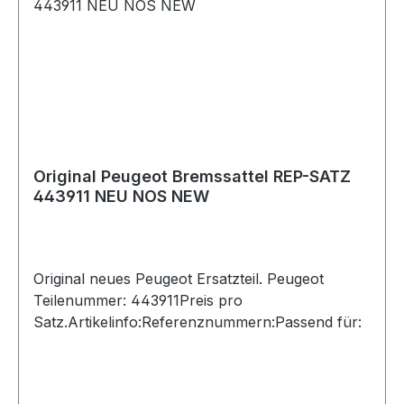
Original Peugeot Bremssattel REP-SATZ
443911 NEU NOS NEW
Original neues Peugeot Ersatzteil. Peugeot
Teilenummer: 443911Preis pro
Satz.Artikelinfo:Referenznummern:Passend für: