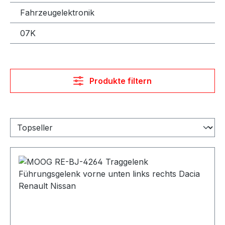
Fahrzeugelektronik
07K
Produkte filtern