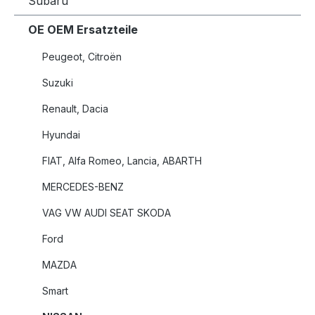
Subaru
OE OEM Ersatzteile
Peugeot, Citroën
Suzuki
Renault, Dacia
Hyundai
FIAT, Alfa Romeo, Lancia, ABARTH
MERCEDES-BENZ
VAG VW AUDI SEAT SKODA
Ford
MAZDA
Smart