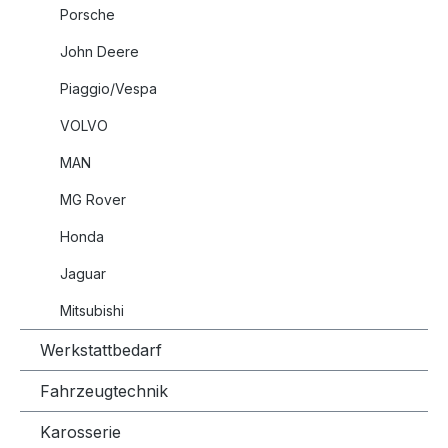
Porsche
John Deere
Piaggio/Vespa
VOLVO
MAN
MG Rover
Honda
Jaguar
Mitsubishi
Werkstattbedarf
Fahrzeugtechnik
Karosserie