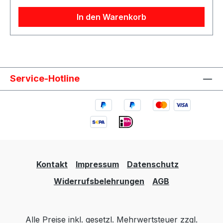
In den Warenkorb
Service-Hotline
Kontakt
Impressum
Datenschutz
Widerrufsbelehrungen
AGB
Alle Preise inkl. gesetzl. Mehrwertsteuer zzgl.