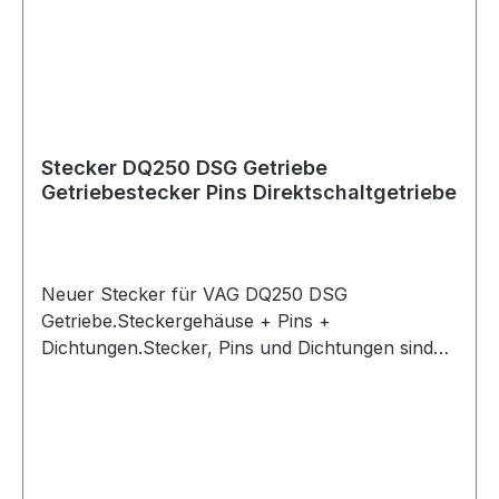
Stecker DQ250 DSG Getriebe
Getriebestecker Pins Direktschaltgetriebe
Neuer Stecker für VAG DQ250 DSG
Getriebe.Steckergehäuse + Pins +
Dichtungen.Stecker, Pins und Dichtungen sind
vom Erstausrüster.