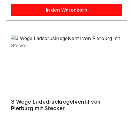
In den Warenkorb
3 Wege Ladedruckregelventil von
Pierburg mit Stecker