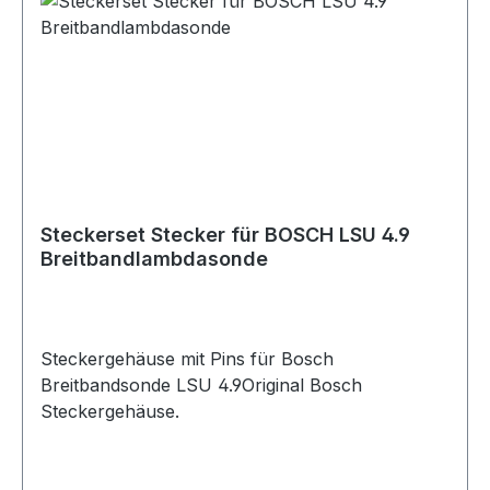
Steckerset Stecker für BOSCH LSU 4.9
Breitbandlambdasonde
Steckergehäuse mit Pins für Bosch
Breitbandsonde LSU 4.9Original Bosch
Steckergehäuse.