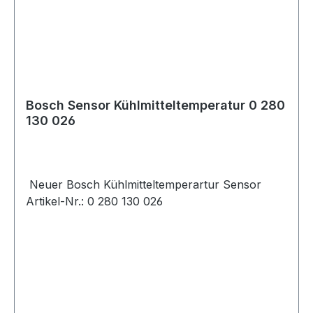
Bosch Sensor Kühlmitteltemperatur 0 280
130 026
Neuer Bosch Kühlmitteltemperartur Sensor
Artikel-Nr.: 0 280 130 026