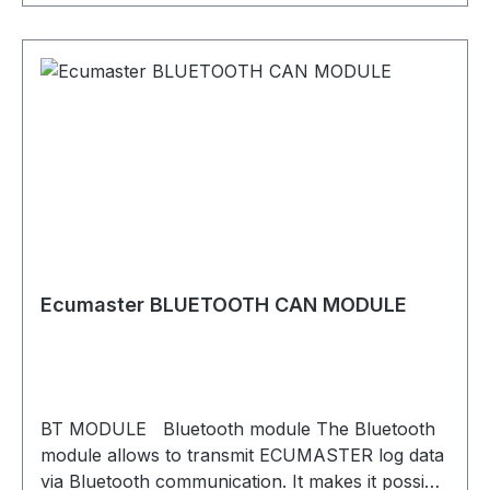
Ecumaster BLUETOOTH CAN MODULE
BT MODULE Bluetooth module The Bluetooth
module allows to transmit ECUMASTER log data
via Bluetooth communication. It makes it possible