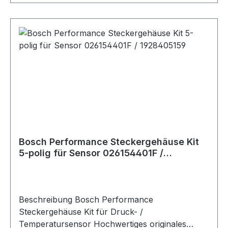
Bosch Performance Steckergehäuse Kit
5-polig für Sensor 026154401F /
1928405159
Beschreibung Bosch Performance
Steckergehäuse Kit für Druck- /
Temperatursensor Hochwertiges originales