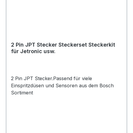
2 Pin JPT Stecker Steckerset Steckerkit
für Jetronic usw.
2 Pin JPT Stecker.Passend für viele
Einspritzdüsen und Sensoren aus dem Bosch
Sortiment