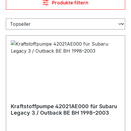
Produkte filtern
Kraftstoffpumpe 42021AE000 für Subaru
Legacy 3 / Outback BE BH 1998–2003