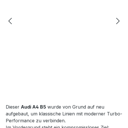
Dieser
Audi A4 B5
wurde von Grund auf neu
aufgebaut, um klassische Linien mit moderner Turbo-
Performance zu verbinden.
Im Vordergrund steht ein kompromissloses Ziel: