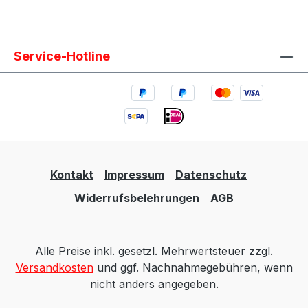
Service-Hotline
Kontakt
Impressum
Datenschutz
Widerrufsbelehrungen
AGB
Alle Preise inkl. gesetzl. Mehrwertsteuer zzgl.
Versandkosten
und ggf. Nachnahmegebühren, wenn
nicht anders angegeben.