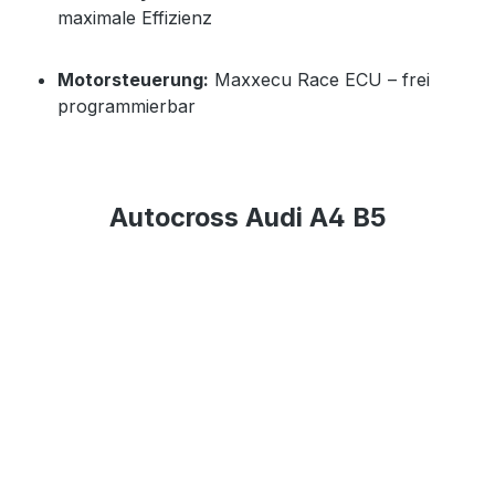
maximale Effizienz
Motorsteuerung:
Maxxecu Race ECU – frei
programmierbar
Autocross Audi A4 B5
Bildergalerie überspringen