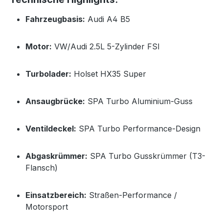
Fahrzeugbasis:
Audi A4 B5
Motor:
VW/Audi 2.5L 5-Zylinder FSI
Turbolader:
Holset HX35 Super
Ansaugbrücke:
SPA Turbo Aluminium-Guss
Ventildeckel:
SPA Turbo Performance-Design
Abgaskrümmer:
SPA Turbo Gusskrümmer (T3-
Flansch)
Einsatzbereich:
Straßen-Performance /
Motorsport