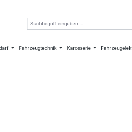
darf
Fahrzeugtechnik
Karosserie
Fahrzeugelek