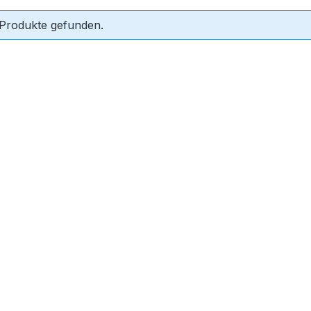
 Produkte gefunden.