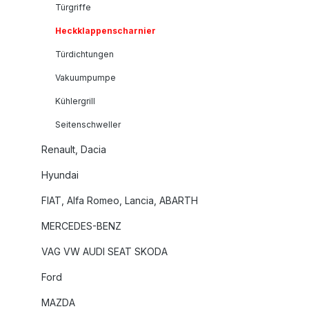
Türgriffe
Heckklappenscharnier
Türdichtungen
Vakuumpumpe
Kühlergrill
Seitenschweller
Renault, Dacia
Hyundai
FIAT, Alfa Romeo, Lancia, ABARTH
MERCEDES-BENZ
VAG VW AUDI SEAT SKODA
Ford
MAZDA