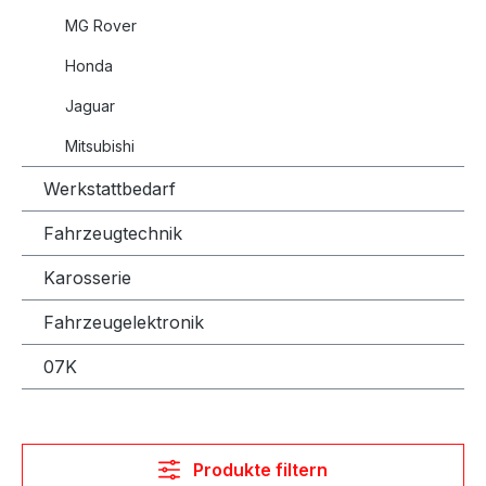
MG Rover
Honda
Jaguar
Mitsubishi
Werkstattbedarf
Fahrzeugtechnik
Karosserie
Fahrzeugelektronik
07K
Produkte filtern