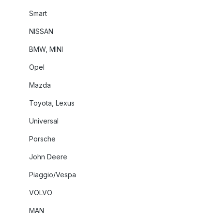
Smart
NISSAN
BMW, MINI
Opel
Mazda
Toyota, Lexus
Universal
Porsche
John Deere
Piaggio/Vespa
VOLVO
MAN