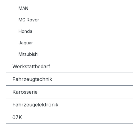
MAN
MG Rover
Honda
Jaguar
Mitsubishi
Werkstattbedarf
Fahrzeugtechnik
Karosserie
Fahrzeugelektronik
07K