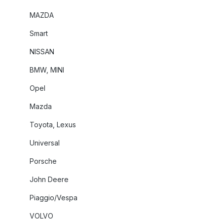
MAZDA
Smart
NISSAN
BMW, MINI
Opel
Mazda
Toyota, Lexus
Universal
Porsche
John Deere
Piaggio/Vespa
VOLVO