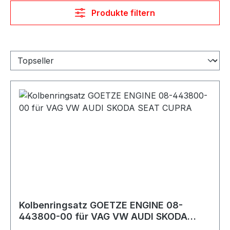
Produkte filtern
Kolbenringsatz GOETZE ENGINE 08-
443800-00 für VAG VW AUDI SKODA
SEAT CUPRA