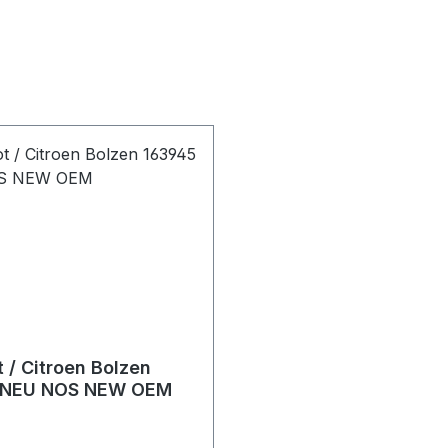
 / Citroen Bolzen
 NEU NOS NEW OEM