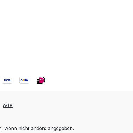
AGB
 wenn nicht anders angegeben.