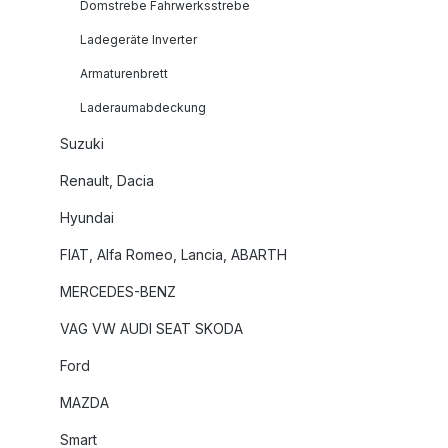
Domstrebe Fahrwerksstrebe
Ladegeräte Inverter
Armaturenbrett
Laderaumabdeckung
Suzuki
Renault, Dacia
Hyundai
FIAT, Alfa Romeo, Lancia, ABARTH
MERCEDES-BENZ
VAG VW AUDI SEAT SKODA
Ford
MAZDA
Smart