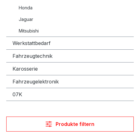
Honda
Jaguar
Mitsubishi
Werkstattbedarf
Fahrzeugtechnik
Karosserie
Fahrzeugelektronik
07K
Produkte filtern