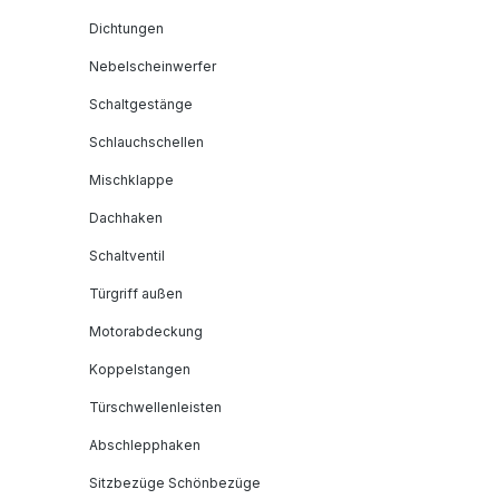
Dichtungen
Nebelscheinwerfer
Schaltgestänge
Schlauchschellen
Mischklappe
Dachhaken
Schaltventil
Türgriff außen
Motorabdeckung
Koppelstangen
Türschwellenleisten
Abschlepphaken
Sitzbezüge Schönbezüge