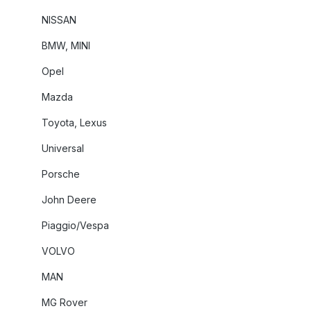
NISSAN
BMW, MINI
Opel
Mazda
Toyota, Lexus
Universal
Porsche
John Deere
Piaggio/Vespa
VOLVO
MAN
MG Rover