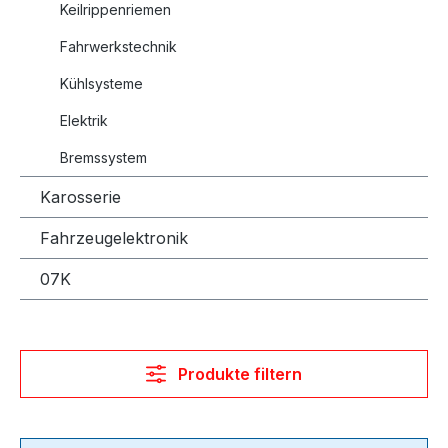
Keilrippenriemen
Fahrwerkstechnik
Kühlsysteme
Elektrik
Bremssystem
Karosserie
Fahrzeugelektronik
07K
Produkte filtern