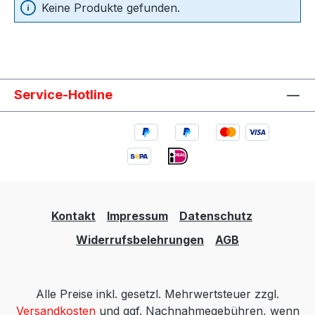
Keine Produkte gefunden.
Service-Hotline
Kontakt
Impressum
Datenschutz
Widerrufsbelehrungen
AGB
Alle Preise inkl. gesetzl. Mehrwertsteuer zzgl.
Versandkosten
und ggf. Nachnahmegebühren, wenn