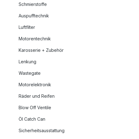
Schmierstoffe
Auspufftechnik
Luftfilter
Motorentechnik
Karosserie + Zubehör
Lenkung
Wastegate
Motorelektronik
Räder und Reifen
Blow Off Ventile
Öl Catch Can
Sicherheitsausstattung