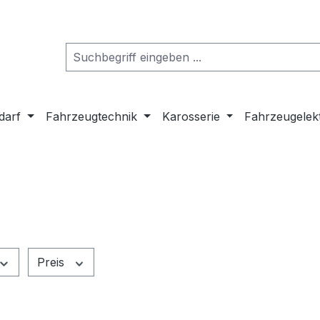
darf
Fahrzeugtechnik
Karosserie
Fahrzeugelek
Preis