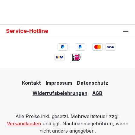
Service-Hotline
Kontakt
Impressum
Datenschutz
Widerrufsbelehrungen
AGB
Alle Preise inkl. gesetzl. Mehrwertsteuer zzgl.
Versandkosten
und ggf. Nachnahmegebühren, wenn
nicht anders angegeben.