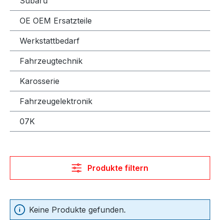
Subaru
OE OEM Ersatzteile
Werkstattbedarf
Fahrzeugtechnik
Karosserie
Fahrzeugelektronik
07K
Produkte filtern
Keine Produkte gefunden.