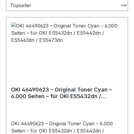
OKI 46490623 – Original Toner Cyan –
6.000 Seiten – für OKI ES5432dn /
ES5442dn / ES5463dn / ES5473dn
OKI 46490623 – Original Toner Cyan – 6.000
Seiten – für OKI ES5432dn / ES5442dn /