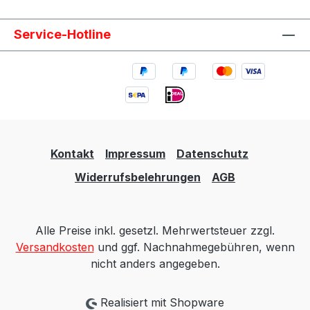
Service-Hotline
Kontakt
Impressum
Datenschutz
Widerrufsbelehrungen
AGB
Alle Preise inkl. gesetzl. Mehrwertsteuer zzgl.
Versandkosten
und ggf. Nachnahmegebühren, wenn
nicht anders angegeben.
Realisiert mit Shopware