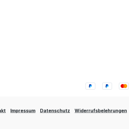
akt
Impressum
Datenschutz
Widerrufsbelehrungen