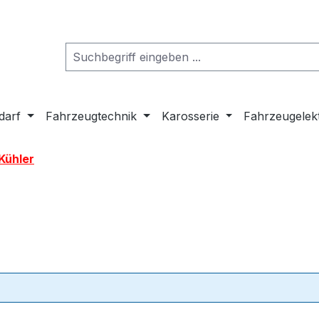
darf
Fahrzeugtechnik
Karosserie
Fahrzeugelek
Kühler