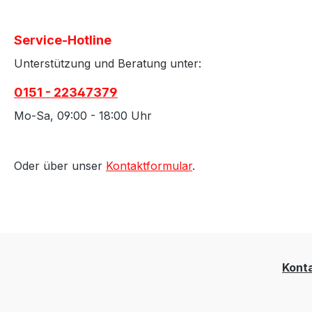
Service-Hotline
Unterstützung und Beratung unter:
0151 - 22347379
Mo-Sa, 09:00 - 18:00 Uhr
Oder über unser
Kontaktformular
.
Kont